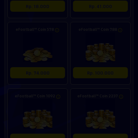
Rp. 18.000
Rp. 41.000
eFootball™ Coin 578
eFootball™ Coin 788
Rp. 74.000
Rp. 100.000
eFootball™ Coin 1092
eFootball™ Coin 2237