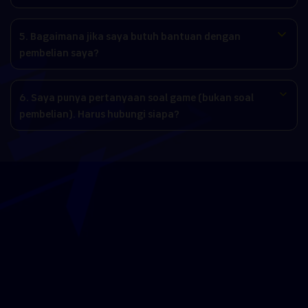
5. Bagaimana jika saya butuh bantuan dengan
pembelian saya?
6. Saya punya pertanyaan soal game (bukan soal
pembelian). Harus hubungi siapa?