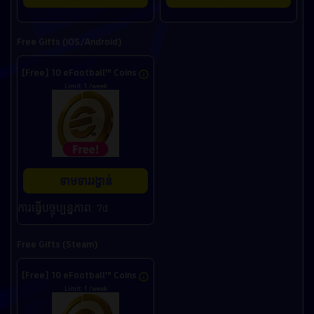
Free Gifts (iOS/Android)
[Free] 10 eFootball™ Coins
Limit: 1 /week
ទាមទាររង្វាន់
ការធ្វើបច្ចុប្បន្នភាព: 7d
Free Gifts (Steam)
[Free] 10 eFootball™ Coins
Limit: 1 /week