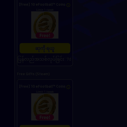
[Free] 10 eFootball™ Coins
Limit: 1 /week
ဆုကို ရယူ
ပြန်လည်အသစ်လုပ်ခြင်း: 7d
Free Gifts (Steam)
[Free] 10 eFootball™ Coins
Limit: 1 /week