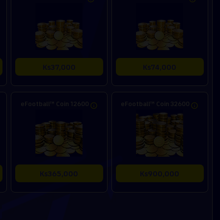
Ks37,000
Ks74,000
eFootball™ Coin 12600
eFootball™ Coin 32600
Ks365,000
Ks900,000