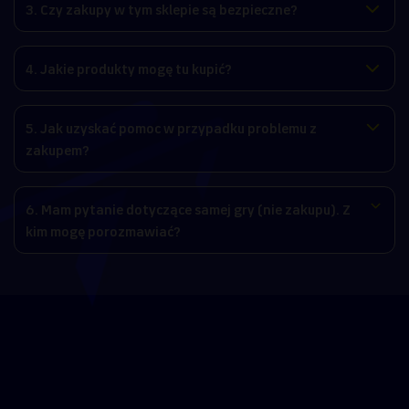
3. Czy zakupy w tym sklepie są bezpieczne?
4. Jakie produkty mogę tu kupić?
5. Jak uzyskać pomoc w przypadku problemu z
zakupem?
6. Mam pytanie dotyczące samej gry (nie zakupu). Z
kim mogę porozmawiać?