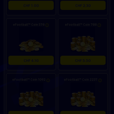
CHF 1.00
CHF 2.30
eFootball™ Coin 578
eFootball™ Coin 788
CHF 4.10
CHF 5.50
eFootball™ Coin 1092
eFootball™ Coin 2237