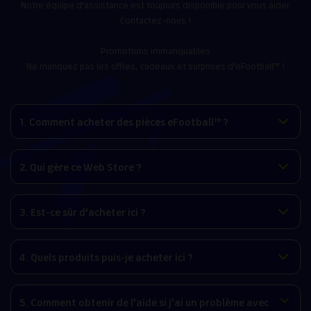
Notre équipe d'assistance est toujours disponible pour vous aider.
Contactez-nous !
Promotions immanquables
Ne manquez pas les offres, cadeaux et surprises d'eFootball™ !
1. Comment acheter des pièces eFootball™ ?
2. Qui gère ce Web Store ?
3. Est-ce sûr d'acheter ici ?
4. Quels produits puis-je acheter ici ?
5. Comment obtenir de l'aide si j'ai un problème avec