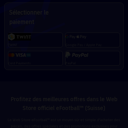
Sélectionner le
paiement
TWINT
Google Pay / Apple Pay
Card Payments
PayPal
Profitez des meilleures offres dans le Web
Store officiel eFootball™ (Suisse)
Le Web Store eFootball™ est un moyen sûr et simple d'acheter des
pièces, des offres spéciales et des promotions exclusives pour