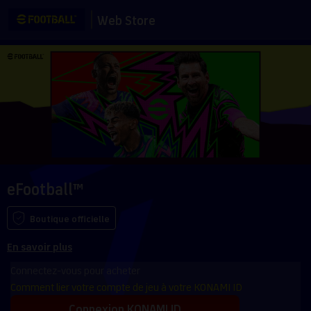
Web Store
eFootball™
Boutique officielle
En savoir plus
Connectez-vous pour acheter
Comment lier votre compte de jeu à votre KONAMI ID
Connexion KONAMI ID