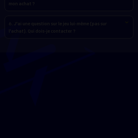
mon achat ?
6. J'ai une question sur le jeu lui-même (pas sur
l'achat). Qui dois-je contacter ?